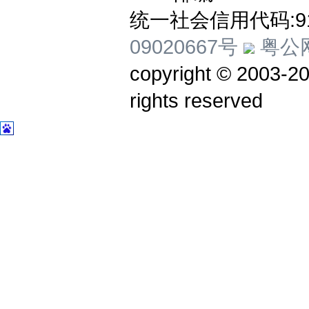
统一社会信用代码:914
09020667号
粤公网
copyright © 20
rights reserved