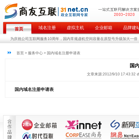
域名注册
虚拟主机
企业邮箱
品牌建
首页
为庆祝公司互联网服务10周年，国内常规虚机空间容量在原型号升级加大一倍，
首页 > 服务中心 > 国内域名注册申请表
国
文章来源:2012/9/10 17:43:32 
国内域名注册申请表