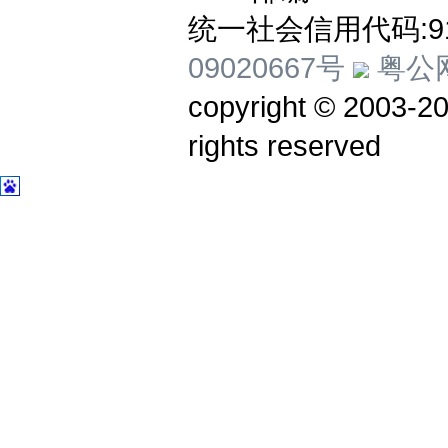
统一社会信用代码:914
09020667号
粤公网
copyright © 20
rights reserved